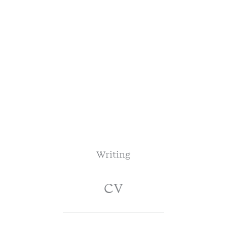
Writing
CV